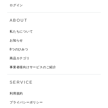
ログイン
ABOUT
私たちについて
お知らせ
8つのひみつ
商品カテゴリ
事業者様向けサービスのご紹介
SERVICE
利用規約
プライバシーポリシー