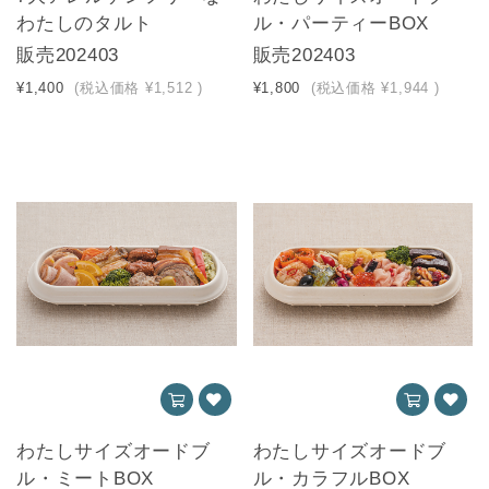
わたしのタルト
ル・パーティーBOX
販売202403
販売202403
¥1,400
(税込価格
¥1,512
)
¥1,800
(税込価格
¥1,944
)
わたしサイズオードブ
わたしサイズオードブ
ル・ミートBOX
ル・カラフルBOX