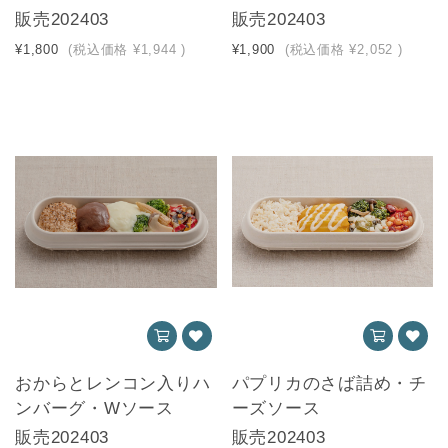
販売202403
販売202403
¥1,800
(税込価格
¥1,944
)
¥1,900
(税込価格
¥2,052
)
おからとレンコン入りハ
パプリカのさば詰め・チ
ンバーグ・Wソース
ーズソース
販売202403
販売202403