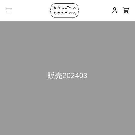
販売202403