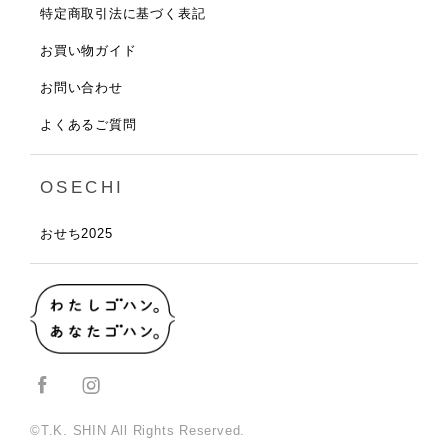
特定商取引法に基づく表記
お買い物ガイド
お問い合わせ
よくあるご質問
OSECHI
おせち2025
©T.K. SHIN All Rights Reserved.