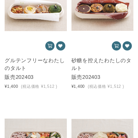
グルテンフリーなわたし
砂糖を控えたわたしのタ
のタルト
ルト
販売202403
販売202403
¥1,400
(税込価格
¥1,512
)
¥1,400
(税込価格
¥1,512
)