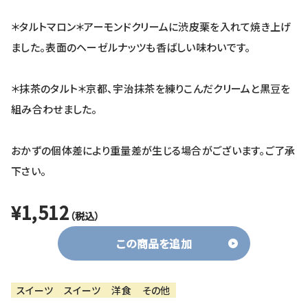
＊タルトマロン＊アーモンドクリームに渋皮栗を入れて焼き上げ
ました。表面のヘーゼルナッツも香ばしい味わいです。
＊抹茶のタルト＊京都、宇治抹茶を練りこんだクリームと黒豆を
組み合わせました。
おかずの個体差により重量差が生じる場合がございます。ご了承
下さい。
¥1,512
（税込）
この商品を追加
スイーツ
スイーツ
洋食
その他