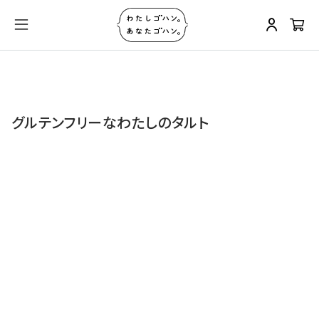
グルテンフリーなわたしのタルト