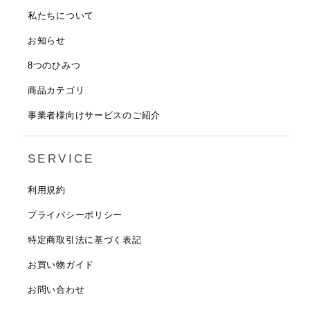
私たちについて
お知らせ
8つのひみつ
商品カテゴリ
事業者様向けサービスのご紹介
SERVICE
利用規約
プライバシーポリシー
特定商取引法に基づく表記
お買い物ガイド
お問い合わせ