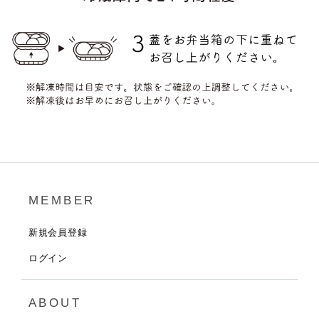
MEMBER
新規会員登録
ログイン
ABOUT