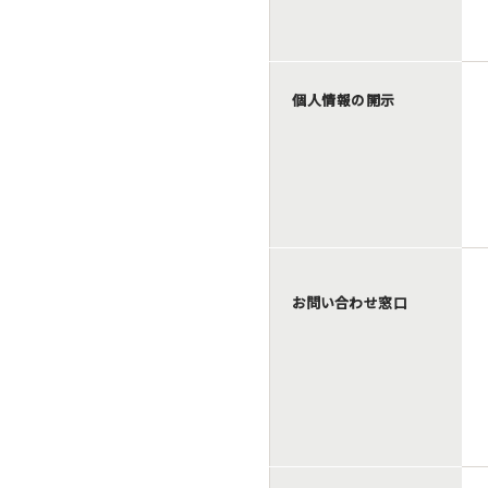
個人情報の開示
お問い合わせ窓口