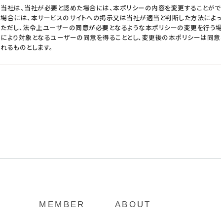
当社は、当社が必要と認めた場合には、本ポリシーの内容を変更することがで
場合には、本サービスのサイトへの掲示又は当社が適当と判断した方法によっ
ただし、法令上ユーザーの同意が必要となるような本ポリシーの変更を行う
により対象となるユーザーの同意を得ることとし、変更後の本ポリシーは同
れるものとします。
MEMBER
ABOUT