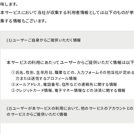
味します。
本サービスにおいて当社が収集する利用者情報としては以下のものが挙
集する情報もございます。
(1)ユーザーご自身からご提供いただく情報
本サービスの利用にあたってユーザーからご提供いただく情報は以下
①氏名、性別、生年月日、職業などの、入力フォームその他当社が定め
力または送信するプロフィール情報
②メールアドレス、電話番号、住所などの連絡先に関する情報
③クレジットカード情報、電子マネー情報などの決済に関する情報
(2)ユーザーが本サービスの利用において、他のサービスのアカウントと
のサービスからご提供いただく情報