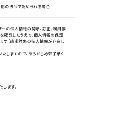
の他の法令で認められる場合
ザーの個人情報の開示、訂正、利用停
を確認したうえで、個人情報の保護
います（請求対象の個人情報が存在し
いたしますので、あらかじめ御了承く
たします。