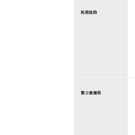
利用目的
第三者提供