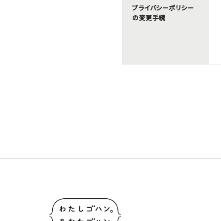
プライバシーポリシー
の変更手続