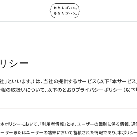
リシー
社」といいます。）は、当社の提供するサービス（以下「本サービス
報の取扱いについて、以下のとおりプライバシーポリシー（以下「
本ポリシーにおいて、「利用者情報」とは、ユーザーの識別に係る情報、
ーザーまたはユーザーの端末において蓄積された情報であり、本ポリシ