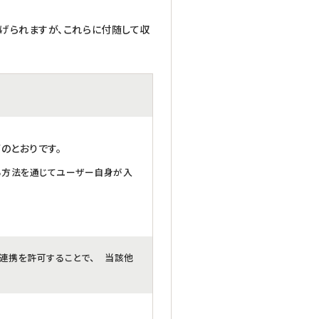
げられますが、これらに付随して収
のとおりです。
る方法を通じてユーザー自身が入
の連携を許可することで、 当該他