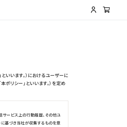
」といいます。）におけるユーザーに
本ポリシー」といいます。）を定め
通信サービス上の行動履歴、その他ユ
ーに基づき当社が収集するものを意