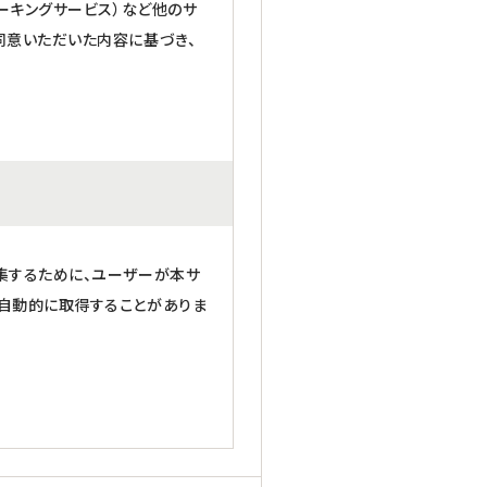
ワーキングサービス）など他のサ
同意いただいた内容に基づき、
集するために、ユーザーが本サ
自動的に取得することがありま