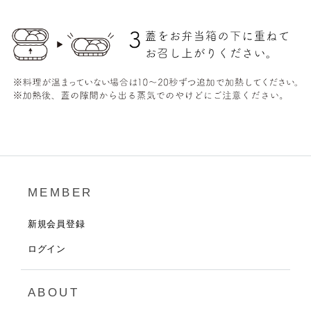
MEMBER
新規会員登録
ログイン
ABOUT