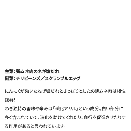
主菜：鶏ムネ肉のネギ塩だれ
副菜：チリビーンズ／スクランブルエッグ
にんにくが効いたねぎ塩だれとさっぱりとしたの鶏ムネ肉は相性
抜群!
ねぎ独特の香味や辛みは「硫化アリル」という成分。白い部分に
多く含まれていて、消化を助けてくれたり、血行を促進させたりす
る作用があると言われています。