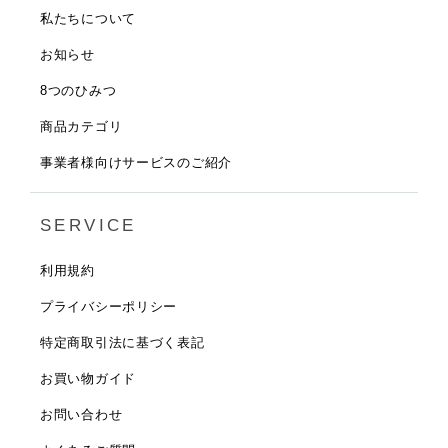
私たちについて
お知らせ
8つのひみつ
商品カテゴリ
事業者様向けサービスのご紹介
SERVICE
利用規約
プライバシーポリシー
特定商取引法に基づく表記
お買い物ガイド
お問い合わせ