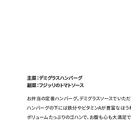
主菜：デミグラスハンバーグ
副菜：フジッリのトマトソース
お弁当の定番ハンバーグ。デミグラスソースでいただ
ハンバーグの下には鉄分やビタミンAが豊富なほう
ボリュームたっぷりのゴハンで、お腹も心も大満足で