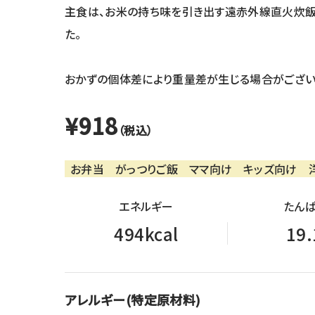
主食は、お米の持ち味を引き出す遠赤外線直火炊飯
た。
おかずの個体差により重量差が生じる場合がござい
¥918
（税込）
お弁当
がっつりご飯
ママ向け
キッズ向け
エネルギー
たんぱ
494kcal
19.
アレルギー(特定原材料)