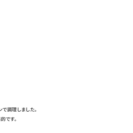
ンで調理しました。
的です。