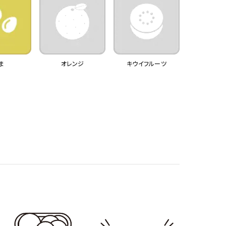
ま
オレンジ
キウイフルーツ