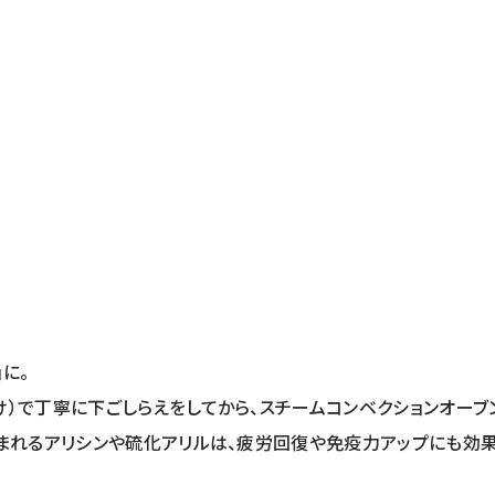
に。
）で丁寧に下ごしらえをしてから、スチームコンベクションオーブ
含まれるアリシンや硫化アリルは、疲労回復や免疫力アップにも効果