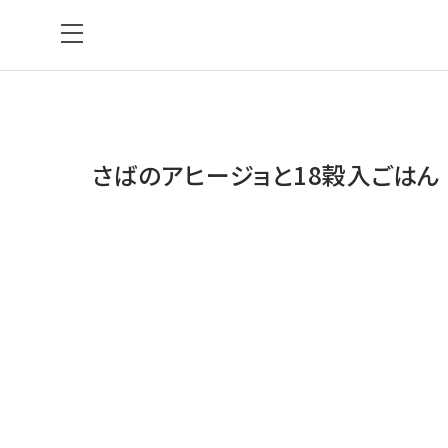
さばのアヒージョと18穀入ごはん