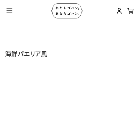
海鮮パエリア風