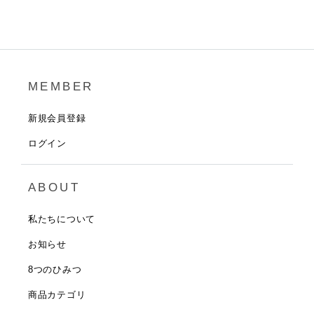
MEMBER
新規会員登録
ログイン
ABOUT
私たちについて
お知らせ
8つのひみつ
商品カテゴリ