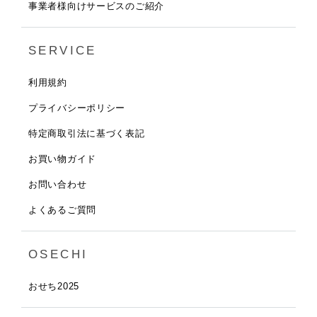
事業者様向けサービスのご紹介
SERVICE
利用規約
プライバシーポリシー
特定商取引法に基づく表記
お買い物ガイド
お問い合わせ
よくあるご質問
OSECHI
おせち2025