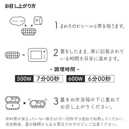
お召し上がり方