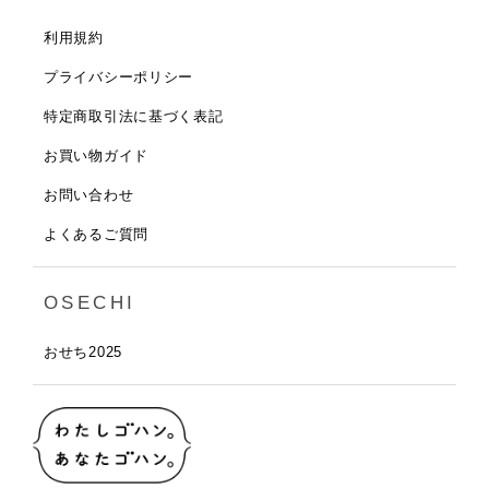
利用規約
プライバシーポリシー
特定商取引法に基づく表記
お買い物ガイド
お問い合わせ
よくあるご質問
OSECHI
おせち2025