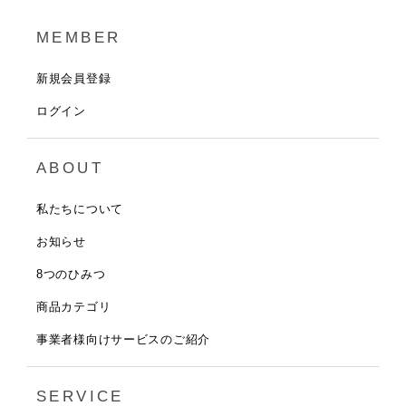
MEMBER
新規会員登録
ログイン
ABOUT
私たちについて
お知らせ
8つのひみつ
商品カテゴリ
事業者様向けサービスのご紹介
SERVICE