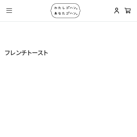
フレンチトースト