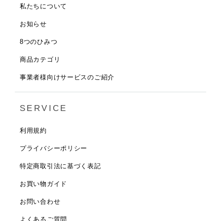
私たちについて
お知らせ
8つのひみつ
商品カテゴリ
事業者様向けサービスのご紹介
SERVICE
利用規約
プライバシーポリシー
特定商取引法に基づく表記
お買い物ガイド
お問い合わせ
よくあるご質問