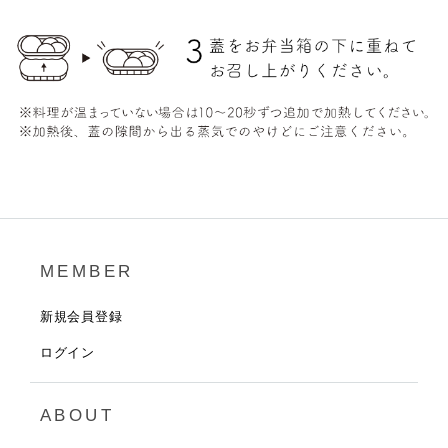
MEMBER
新規会員登録
ログイン
ABOUT