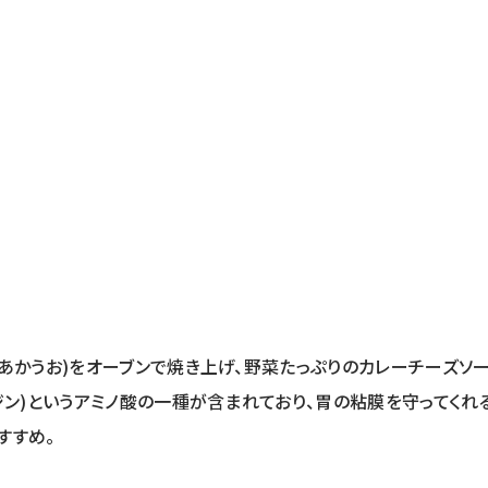
あかうお)をオーブンで焼き上げ、野菜たっぷりのカレーチーズソー
ジン)というアミノ酸の一種が含まれており、胃の粘膜を守ってくれ
すすめ。