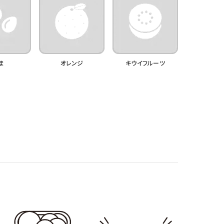
ま
オレンジ
キウイフルーツ