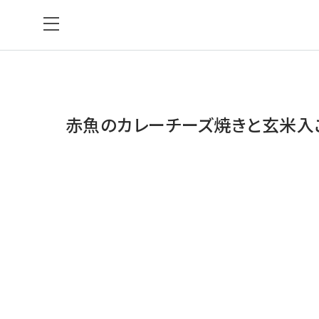
赤魚のカレーチーズ焼きと玄米入