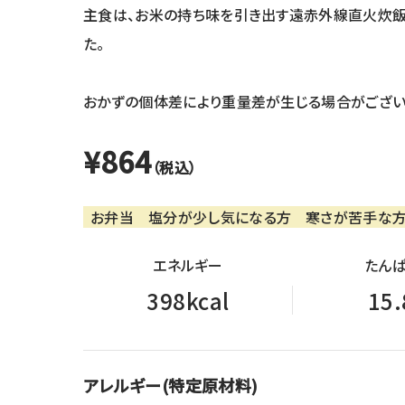
主食は、お米の持ち味を引き出す遠赤外線直火炊飯
た。
おかずの個体差により重量差が生じる場合がござい
¥864
（税込）
お弁当
塩分が少し気になる方
寒さが苦手な
エネルギー
たんぱ
398kcal
15.
アレルギー(特定原材料)