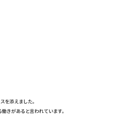
スを添えました。
る働きがあると言われています。