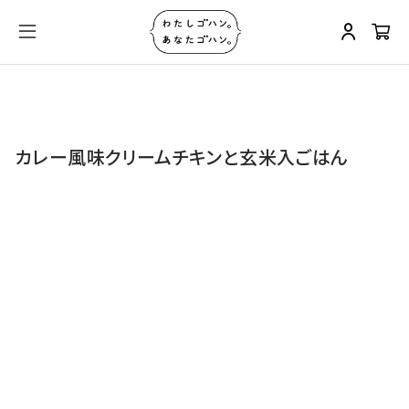
カレー風味クリームチキンと玄米入ごはん