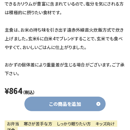
できるカリウムが豊富に含まれているので、塩分を気にされる方
は積極的に摂りたい食材です。
主食は、お米の持ち味を引き出す遠赤外線直火炊飯方式で炊き
上げました。玄米6に白米4でブレンドすることで、玄米でも食べ
やすくて、おいしいごはんに仕上がりました。
おかずの個体差により重量差が生じる場合がございます。ご了承
下さい。
¥864
（税込）
この商品を追加
お弁当
寒さが苦手な方
しっかり眠りたい方
キッズ向け