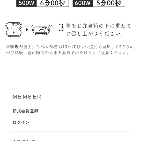
MEMBER
新規会員登録
ログイン