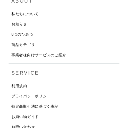
ABOUT
私たちについて
お知らせ
8つのひみつ
商品カテゴリ
事業者様向けサービスのご紹介
SERVICE
利用規約
プライバシーポリシー
特定商取引法に基づく表記
お買い物ガイド
お問い合わせ