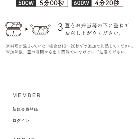
MEMBER
新規会員登録
ログイン