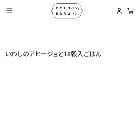
いわしのアヒージョと18穀入ごはん