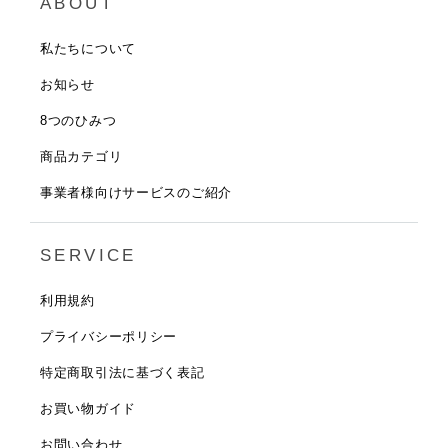
ABOUT
私たちについて
お知らせ
8つのひみつ
商品カテゴリ
事業者様向けサービスのご紹介
SERVICE
利用規約
プライバシーポリシー
特定商取引法に基づく表記
お買い物ガイド
お問い合わせ