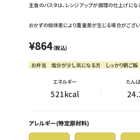
主食のパスタは、レンジアップが調理の仕上げになる
おかずの個体差により重量差が生じる場合がござい
¥864
（税込）
お弁当
塩分が少し気になる方
しっかり朝ご飯
エネルギー
たんぱ
521kcal
24.
アレルギー(特定原材料)