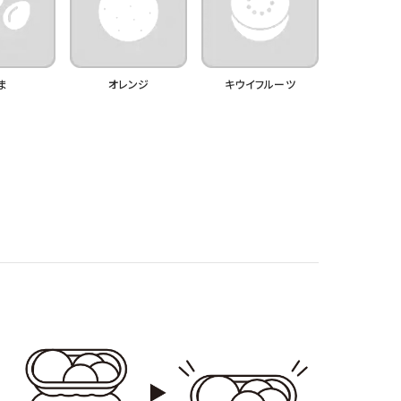
ま
オレンジ
キウイフルーツ