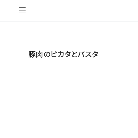
豚肉のピカタとパスタ