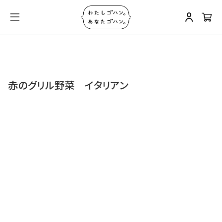
赤のグリル野菜 イタリアン