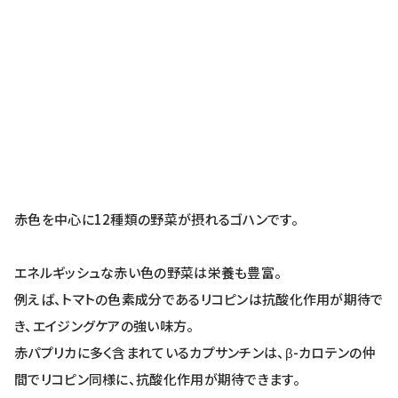
赤色を中心に12種類の野菜が摂れるゴハンです。
エネルギッシュな赤い色の野菜は栄養も豊富。
例えば、トマトの色素成分であるリコピンは抗酸化作用が期待で
き、エイジングケアの強い味方。
赤パプリカに多く含まれているカプサンチンは、β-カロテンの仲
間でリコピン同様に、抗酸化作用が期待できます。