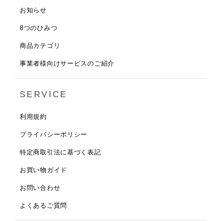
お知らせ
8つのひみつ
商品カテゴリ
事業者様向けサービスのご紹介
SERVICE
利用規約
プライバシーポリシー
特定商取引法に基づく表記
お買い物ガイド
お問い合わせ
よくあるご質問