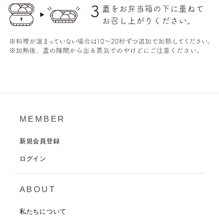
MEMBER
新規会員登録
ログイン
ABOUT
私たちについて