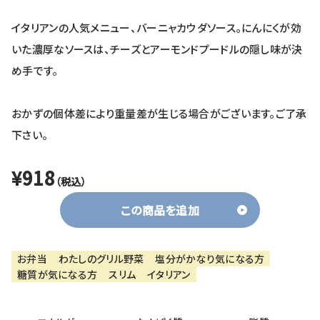
イタリアンの人気メニュー、バーニャカウダソース。にんにくが効
いた濃厚なソースは、チーズとアーモンドプードルの隠し味が決
め手です。
おかずの個体差により重量差が生じる場合がございます。ご了承
下さい。
¥918
（税込）
この商品を追加
お弁当
わたしのグリル野菜
塩分がかなり気になる方
糖質が気になる方
スリム
イタリアン