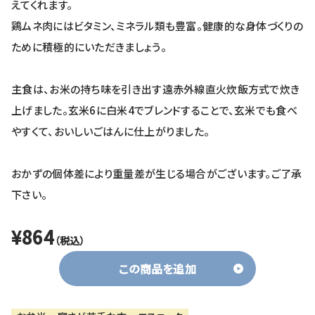
えてくれます。
鶏ムネ肉にはビタミン、ミネラル類も豊富。健康的な身体づくりの
ために積極的にいただきましょう。
主食は、お米の持ち味を引き出す遠赤外線直火炊飯方式で炊き
上げました。玄米6に白米4でブレンドすることで、玄米でも食べ
やすくて、おいしいごはんに仕上がりました。
おかずの個体差により重量差が生じる場合がございます。ご了承
下さい。
¥864
（税込）
この商品を追加