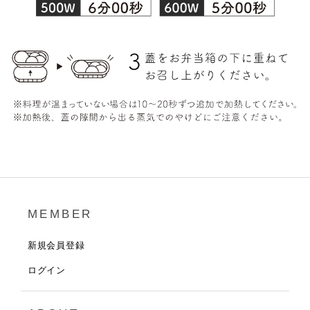
MEMBER
新規会員登録
ログイン