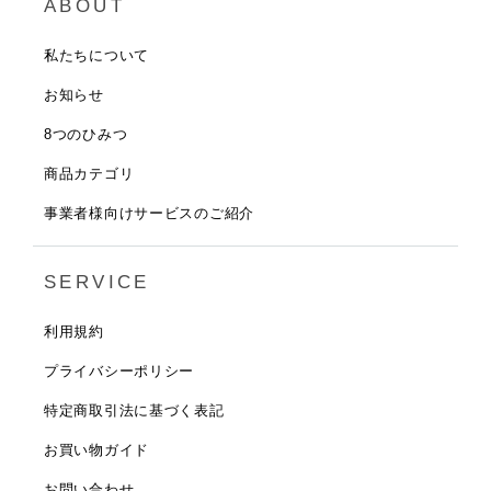
ABOUT
私たちについて
お知らせ
8つのひみつ
商品カテゴリ
事業者様向けサービスのご紹介
SERVICE
利用規約
プライバシーポリシー
特定商取引法に基づく表記
お買い物ガイド
お問い合わせ