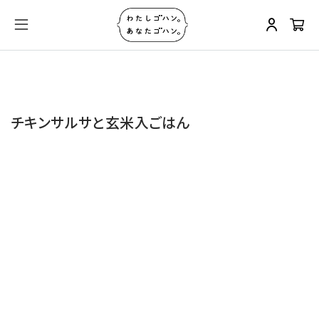
チキンサルサと玄米入ごはん