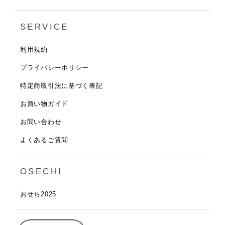
SERVICE
利用規約
プライバシーポリシー
特定商取引法に基づく表記
お買い物ガイド
お問い合わせ
よくあるご質問
OSECHI
おせち2025