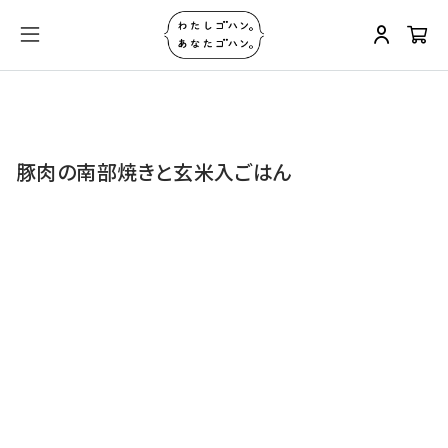
豚肉の南部焼きと玄米入ごはん