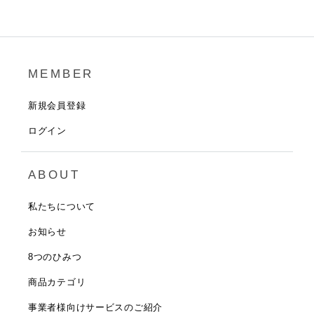
MEMBER
新規会員登録
ログイン
ABOUT
私たちについて
お知らせ
8つのひみつ
商品カテゴリ
事業者様向けサービスのご紹介