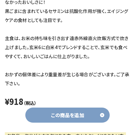
なかったおいしさに！
黒ごまに含まれているセサミンは抗酸化作用が強く、エイジング
ケアの食材としても注目です。
主食は、お米の持ち味を引き出す遠赤外線直火炊飯方式で炊き
上げました。玄米6に白米4でブレンドすることで、玄米でも食べ
やすくて、おいしいごはんに仕上がりました。
おかずの個体差により重量差が生じる場合がございます。ご了承
下さい。
¥918
（税込）
この商品を追加