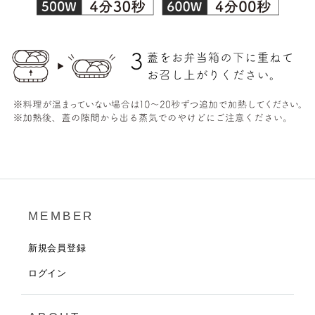
MEMBER
新規会員登録
ログイン