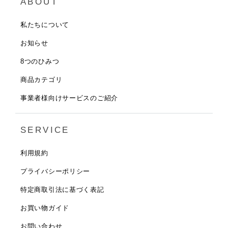
ABOUT
私たちについて
お知らせ
8つのひみつ
商品カテゴリ
事業者様向けサービスのご紹介
SERVICE
利用規約
プライバシーポリシー
特定商取引法に基づく表記
お買い物ガイド
お問い合わせ