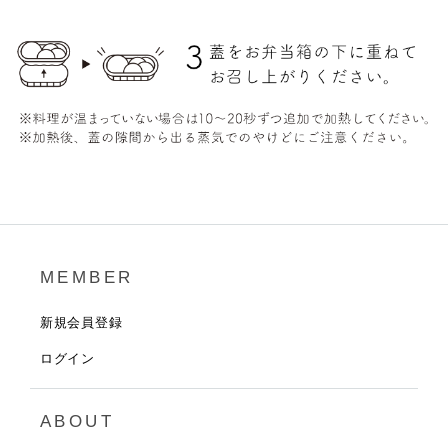
MEMBER
新規会員登録
ログイン
ABOUT