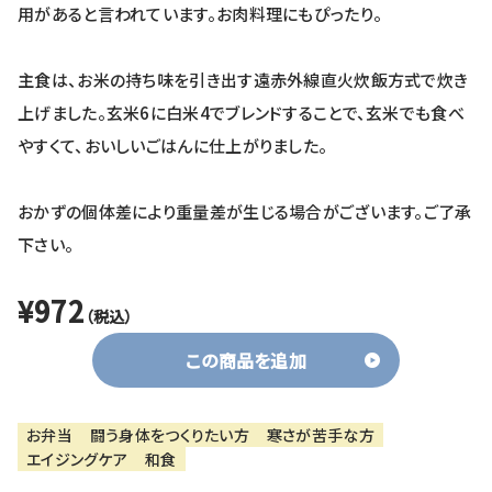
用があると言われています。お肉料理にもぴったり。
主食は、お米の持ち味を引き出す遠赤外線直火炊飯方式で炊き
上げました。玄米6に白米4でブレンドすることで、玄米でも食べ
やすくて、おいしいごはんに仕上がりました。
おかずの個体差により重量差が生じる場合がございます。ご了承
下さい。
¥972
（税込）
この商品を追加
お弁当
闘う身体をつくりたい方
寒さが苦手な方
エイジングケア
和食