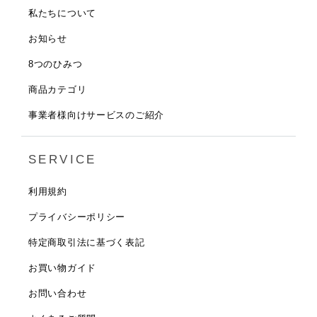
私たちについて
お知らせ
8つのひみつ
商品カテゴリ
事業者様向けサービスのご紹介
SERVICE
利用規約
プライバシーポリシー
特定商取引法に基づく表記
お買い物ガイド
お問い合わせ