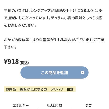
主食のパスタは、レンジアップが調理の仕上げになるように、ゆ
で加減にもこだわっています。デュラム小麦の風味ともっちり感
をお楽しみください。
おかずの個体差により重量差が生じる場合がございます。ご了承
下さい。
¥918
（税込）
この商品を追加
お弁当
糖質が気になる方
メリハリ
和食
エネルギー
たんぱく質
脂質