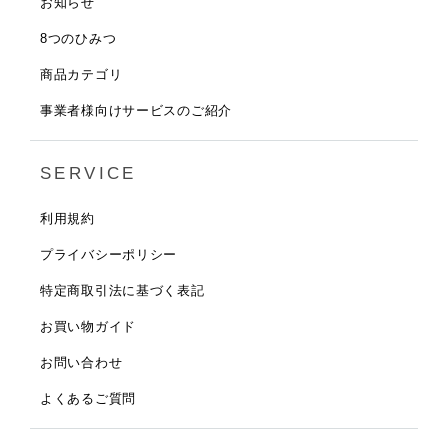
お知らせ
8つのひみつ
商品カテゴリ
事業者様向けサービスのご紹介
SERVICE
利用規約
プライバシーポリシー
特定商取引法に基づく表記
お買い物ガイド
お問い合わせ
よくあるご質問