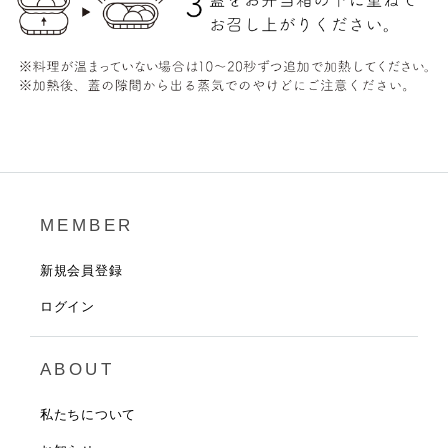
MEMBER
新規会員登録
ログイン
ABOUT
私たちについて