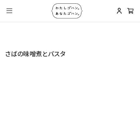
さばの味噌煮とパスタ