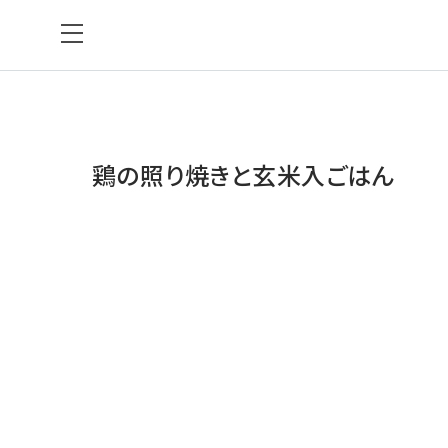
鶏の照り焼きと玄米入ごはん