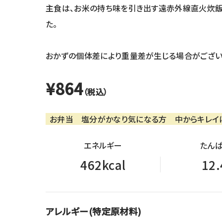
主食は、お米の持ち味を引き出す遠赤外線直火炊飯
た。
おかずの個体差により重量差が生じる場合がござい
¥864
（税込）
お弁当
塩分がかなり気になる方
中からキレイ
エネルギー
たんぱ
462kcal
12.
アレルギー(特定原材料)