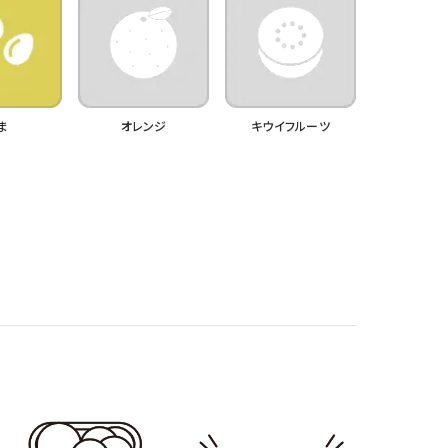
ま
オレンジ
キウイフルーツ