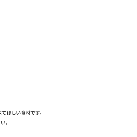
べてほしい食材です。
い。