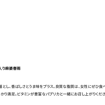
入り麻婆春雨
落とし、香ばしさとうま味をプラス。良質な脂質は、女性にぜひ食
かり満足。ビタミンが豊富なパプリカと一緒にお召し上がりくださ