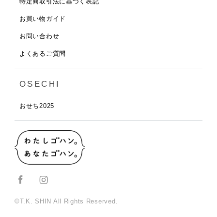
特定商取引法に基づく表記
お買い物ガイド
お問い合わせ
よくあるご質問
OSECHI
おせち2025
©T.K. SHIN All Rights Reserved.