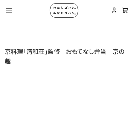
京料理「清和荘」監修 おもてなし弁当 京の
趣