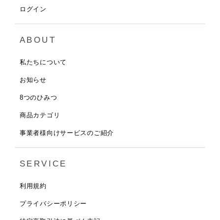
ログイン
ABOUT
私たちについて
お知らせ
8つのひみつ
商品カテゴリ
事業者様向けサービスのご紹介
SERVICE
利用規約
プライバシーポリシー