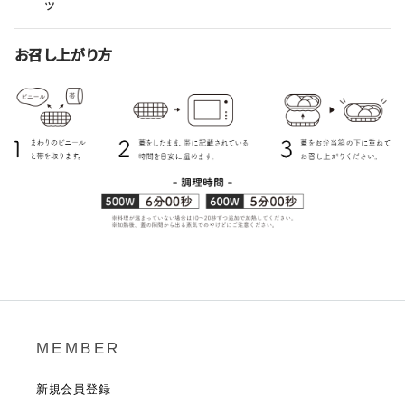
ツ
お召し上がり方
MEMBER
新規会員登録