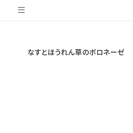
なすとほうれん草のボロネーゼ