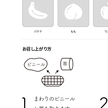
バナナ
もも
り
お召し上がり方