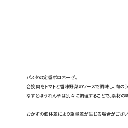
パスタの定番ボロネーゼ。
合挽肉をトマトと香味野菜のソースで調味し、肉のう
なすとほうれん草は別々に調理することで、素材の
おかずの個体差により重量差が生じる場合がござい