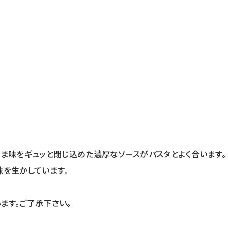
ま味をギュッと閉じ込めた濃厚なソースがパスタとよく合います。
味を生かしています。
ます。ご了承下さい。