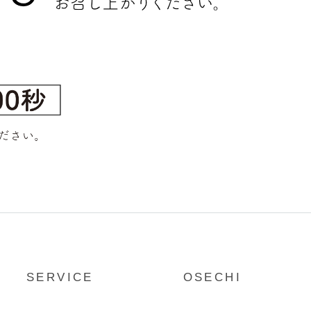
SERVICE
OSECHI