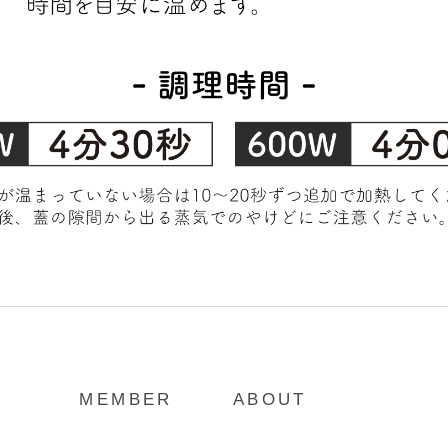
MEMBER
ABOUT