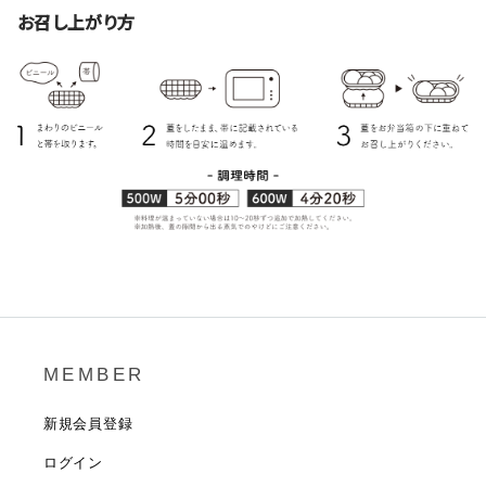
お召し上がり方
MEMBER
新規会員登録
ログイン