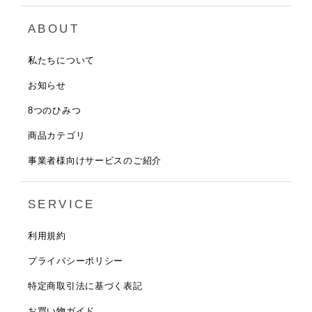
ABOUT
私たちについて
お知らせ
8つのひみつ
商品カテゴリ
事業者様向けサービスのご紹介
SERVICE
利用規約
プライバシーポリシー
特定商取引法に基づく表記
お買い物ガイド