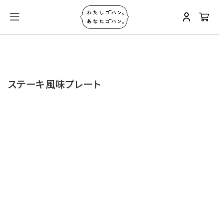
ステーキ風味プレート