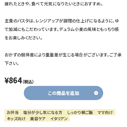
疲れたときや、食べて元気になりたいときにおすすめ。
主食のパスタは、レンジアップが調理の仕上げになるように、ゆ
で加減にもこだわっています。デュラム小麦の風味ともっちり感
をお楽しみください。
おかずの個体差により重量差が生じる場合がございます。ご了承
下さい。
¥864
（税込）
この商品を追加
お弁当
塩分が少し気になる方
しっかり朝ご飯
ママ向け
キッズ向け
美容ケア
イタリアン