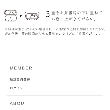
MEMBER
新規会員登録
ログイン
ABOUT