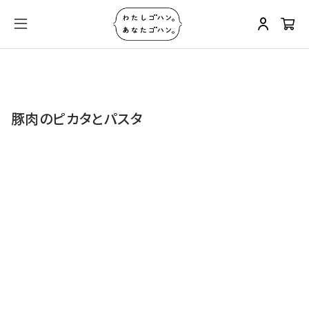
豚肉のピカタとパスタ