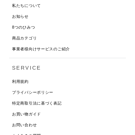
私たちについて
お知らせ
8つのひみつ
商品カテゴリ
事業者様向けサービスのご紹介
SERVICE
利用規約
プライバシーポリシー
特定商取引法に基づく表記
お買い物ガイド
お問い合わせ