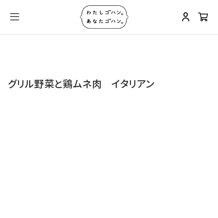
グリル野菜と鶏ムネ肉 イタリアン