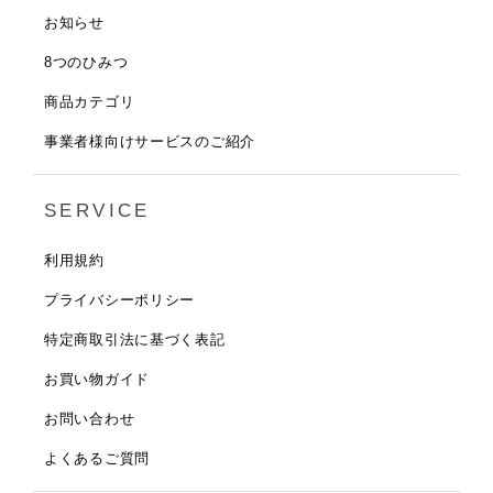
お知らせ
8つのひみつ
商品カテゴリ
事業者様向けサービスのご紹介
SERVICE
利用規約
プライバシーポリシー
特定商取引法に基づく表記
お買い物ガイド
お問い合わせ
よくあるご質問