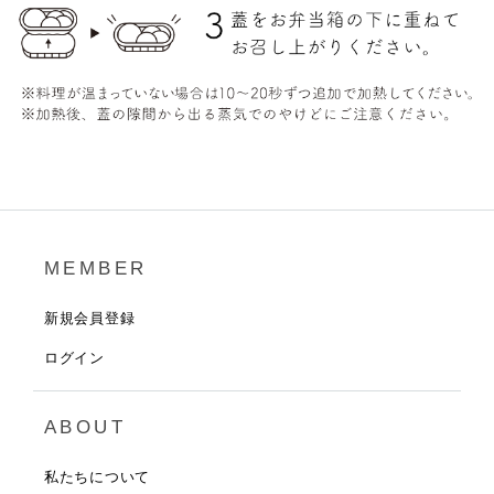
MEMBER
新規会員登録
ログイン
ABOUT
私たちについて