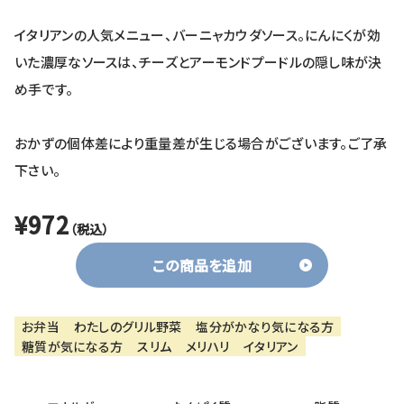
イタリアンの人気メニュー、バーニャカウダソース。にんにくが効
いた濃厚なソースは、チーズとアーモンドプードルの隠し味が決
め手です。
おかずの個体差により重量差が生じる場合がございます。ご了承
下さい。
¥972
（税込）
この商品を追加
お弁当
わたしのグリル野菜
塩分がかなり気になる方
糖質が気になる方
スリム
メリハリ
イタリアン