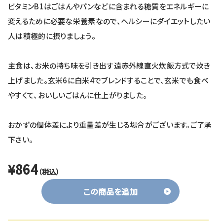
ビタミンB1はごはんやパンなどに含まれる糖質をエネルギーに
変えるために必要な栄養素なので、ヘルシーにダイエットしたい
人は積極的に摂りましょう。
主食は、お米の持ち味を引き出す遠赤外線直火炊飯方式で炊き
上げました。玄米6に白米4でブレンドすることで、玄米でも食べ
やすくて、おいしいごはんに仕上がりました。
おかずの個体差により重量差が生じる場合がございます。ご了承
下さい。
¥864
（税込）
この商品を追加