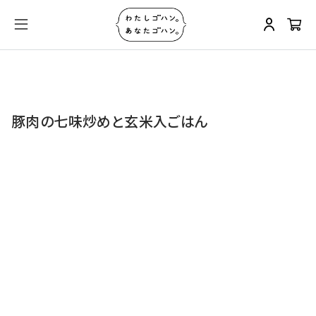
豚肉の七味炒めと玄米入ごはん