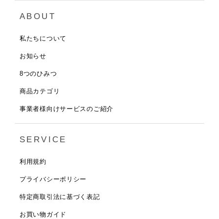
ABOUT
私たちについて
お知らせ
8つのひみつ
商品カテゴリ
事業者様向けサービスのご紹介
SERVICE
利用規約
プライバシーポリシー
特定商取引法に基づく表記
お買い物ガイド