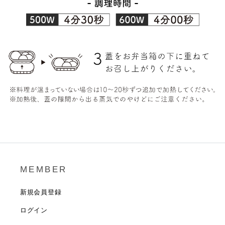
MEMBER
新規会員登録
ログイン