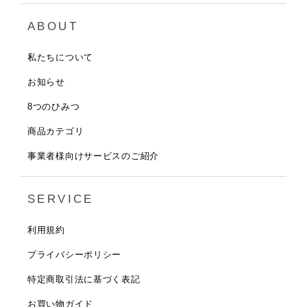
ABOUT
私たちについて
お知らせ
8つのひみつ
商品カテゴリ
事業者様向けサービスのご紹介
SERVICE
利用規約
プライバシーポリシー
特定商取引法に基づく表記
お買い物ガイド