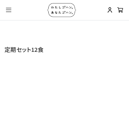
定期セット12食