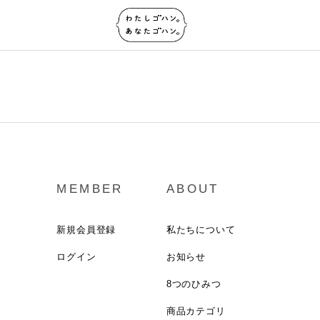
MEMBER
ABOUT
新規会員登録
私たちについて
ログイン
お知らせ
8つのひみつ
商品カテゴリ