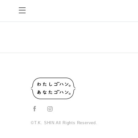
©T.K. SHIN All Rights Reserved.