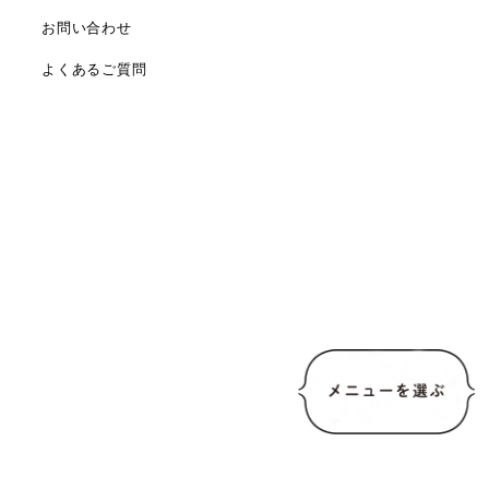
お問い合わせ
よくあるご質問