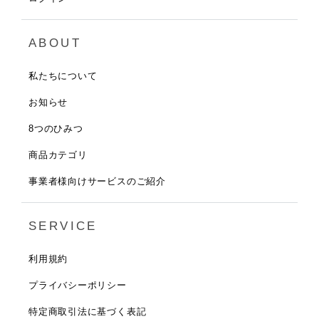
ABOUT
私たちについて
お知らせ
8つのひみつ
商品カテゴリ
事業者様向けサービスのご紹介
SERVICE
利用規約
プライバシーポリシー
特定商取引法に基づく表記