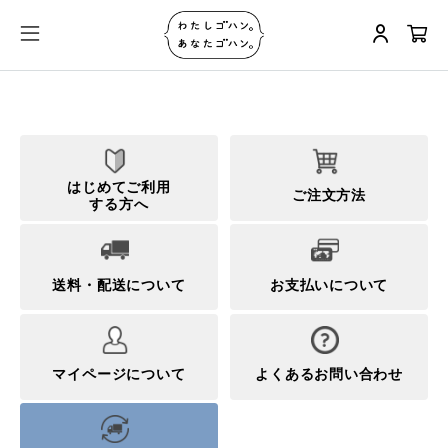
はじめてご利用
ご注文方法
する方へ
送料・配送について
お支払いについて
マイページについて
よくあるお問い合わせ