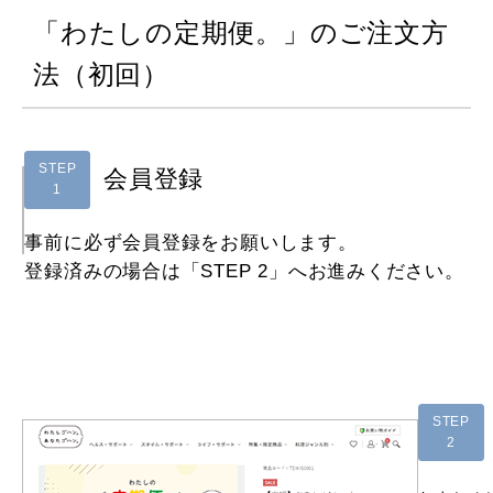
「わたしの定期便。」のご注文方
法（初回）
STEP
会員登録
1
事前に必ず会員登録をお願いします。
登録済みの場合は「STEP 2」へお進みください。
STEP
2