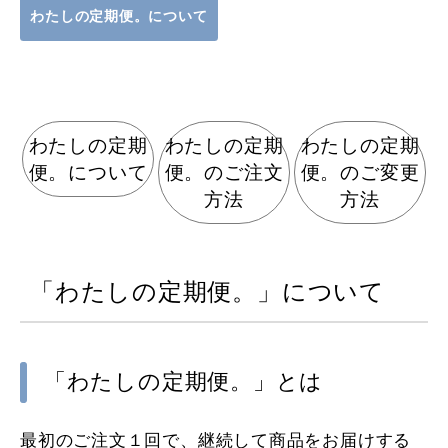
わたしの定期便。について
わたしの定期
わたしの定期
わたしの定期
便。について
便。のご注文
便。のご変更
方法
方法
「わたしの定期便。」について
「わたしの定期便。」とは
最初のご注文１回で、継続して商品をお届けする