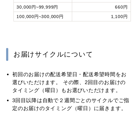
30,000円~99,999円
660円
100,000円~300,000円
1,100円
お届けサイクルについて
初回のお届けの配送希望日・配送希望時間をお
選びいただけます。 その際、2回目のお届けの
タイミング（曜日）もお選びいただけます。
3回目以降は自動で２週間ごとのサイクルでご指
定のお届けのタイミング（曜日）に届きます。