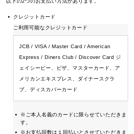
以下の2つのお支払い方法があります。
クレジットカード
ご利用可能なクレジットカード
JCB / VISA / Master Card / American
Express / Diners Club / Discover Card ジ
ェイシービー、ビザ、マスターカード、ア
メリカンエキスプレス、ダイナースクラ
ブ、ディスカバーカード
※ご本人名義のカードに限らせていただきま
す。
※お支払回数は１回払いとさせていただきま