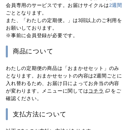
会員専用のサービスです。お届けサイクルは
2週間
ごととなります。
また、「わたしの定期便。」は3回以上のご利用を
お願いしております。
※事前に会員登録が必要です。
商品について
わたしの定期便の商品は「おまかせセット」のみ
となります。おまかせセットの内容は2週間ごとに
入れ替わるため、お届け日によってお弁当の内容
が変わります。メニューに関しては
コチラ
をご
確認ください。
支払方法について