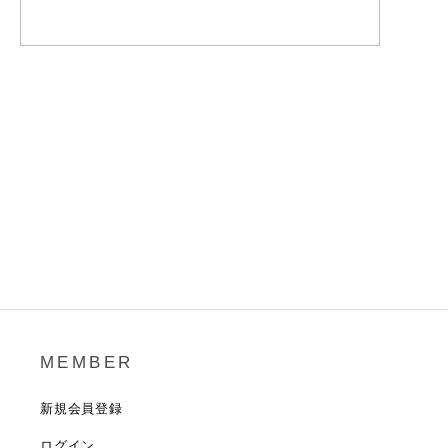
MEMBER
新規会員登録
ログイン