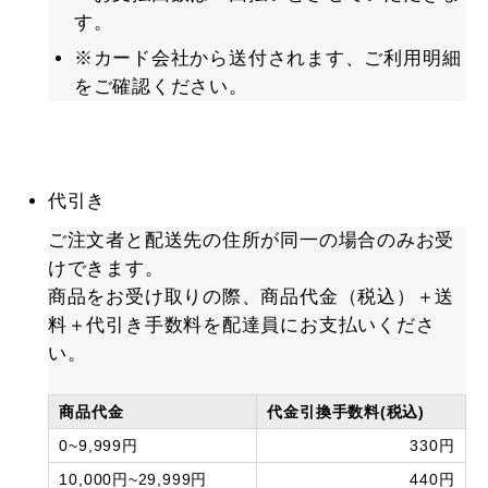
す。
※カード会社から送付されます、ご利用明細
をご確認ください。
代引き
ご注文者と配送先の住所が同一の場合のみお受
けできます。
商品をお受け取りの際、商品代金（税込）＋送
料＋代引き手数料を配達員にお支払いくださ
い。
商品代金
代金引換手数料(税込)
0~9,999円
330円
10,000円~29,999円
440円